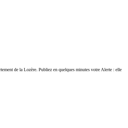
tement de la Lozère. Publiez en quelques minutes votre Alerte : elle