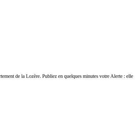
tement de la Lozère. Publiez en quelques minutes votre Alerte : elle